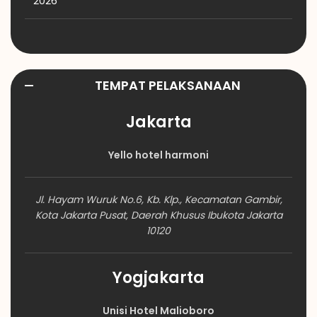
2026
TEMPAT PELAKSANAAN
Jakarta
Yello hotel harmoni
Jl. Hayam Wuruk No.6, Kb. Klp., Kecamatan Gambir,
Kota Jakarta Pusat, Daerah Khusus Ibukota Jakarta
10120
Yogjakarta
Unisi Hotel Malioboro