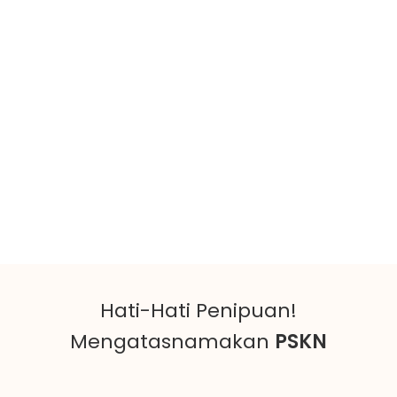
Hati-Hati Penipuan!
Mengatasnamakan
PSKN