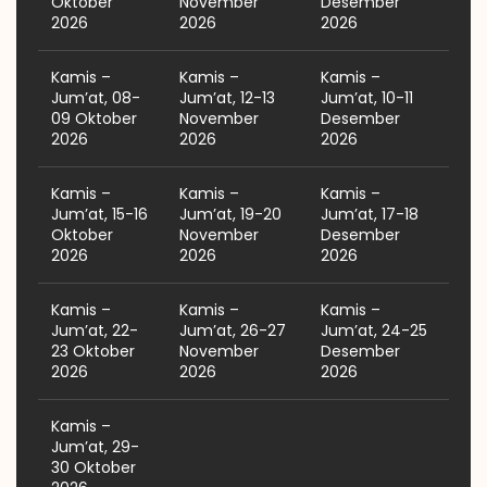
Oktober
November
Desember
2026
2026
2026
Kamis –
Kamis –
Kamis –
Jum’at, 08-
Jum’at, 12-13
Jum’at, 10-11
09 Oktober
November
Desember
2026
2026
2026
Kamis –
Kamis –
Kamis –
Jum’at, 15-16
Jum’at, 19-20
Jum’at, 17-18
Oktober
November
Desember
2026
2026
2026
Kamis –
Kamis –
Kamis –
Jum’at, 22-
Jum’at, 26-27
Jum’at, 24-25
23 Oktober
November
Desember
2026
2026
2026
Kamis –
Jum’at, 29-
30 Oktober