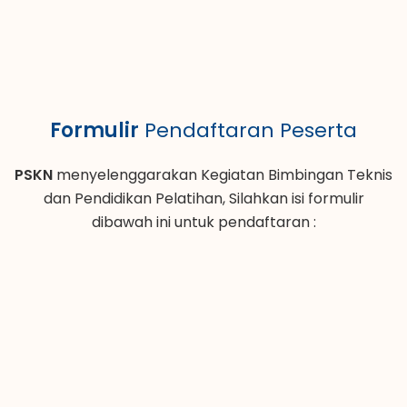
Formulir
Pendaftaran Peserta
PSKN
menyelenggarakan Kegiatan Bimbingan Teknis
dan Pendidikan Pelatihan, Silahkan isi formulir
dibawah ini untuk pendaftaran :