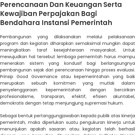
Perencanaan Dan Keuangan Serta
Kewajiban Perpajakan Bagi
Bendahara Instansi Pemerintah
Pembangunan yang dilaksanakan melalui pelaksanaan
program dan kegiatan diharapkan semaksimal mungkin dapat
meningkatkan taraf kesejahteraan masyarakat. Untuk
mewujudkan hal tersebut lembaga pemerintah harus mampu
menerakan sistem yang kondusif bagi berlangsungnya
pembangunan sejak dari perencanaan hingga proses evaluasi.
Prinsip Good Governance atau kepemerintahan yang baik
merupakan sebuah komitmen yang mutlak dalam
penyelenggaraan kepemerintahan dengan bercirikan
profesionalisme, transparan, efektif, efisien akuntabel,
demokratis dengan tetap menjungjung supremasi hukum.
Sebagai bentuk pertanggungjawaban kepada publik atas kinerja
pemerintah, maka diperlukan suatu pengukuran kinerja untuk
menunjukan apakah sasaran atau kegiatan telah berhasil