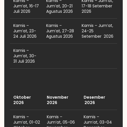
Kamis –
Kamis –
Kamis – Jum’at,
Jum’at, 16-17
Jum’at, 20-21
17-18 Setember
Juli 2026
Agustus 2026
2026
Kamis –
Kamis –
Kamis – Jum’at,
Jum’at, 23-
Jum’at, 27-28
24-25
24 Juli 2026
Agustus 2026
Setember 2026
Kamis –
Jum’at, 30-
31 Juli 2026
Oktober
November
Desember
2026
2026
2026
Kamis –
Kamis –
Kamis –
Jum’at, 01-02
Jum’at, 05-06
Jum’at, 03-04