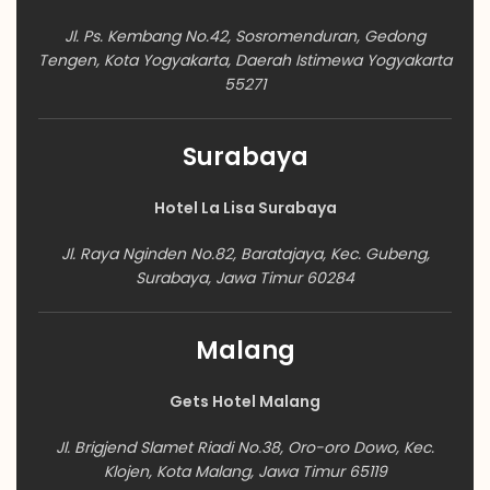
Jl. Ps. Kembang No.42, Sosromenduran, Gedong
Tengen, Kota Yogyakarta, Daerah Istimewa Yogyakarta
55271
Surabaya
Hotel La Lisa Surabaya
Jl. Raya Nginden No.82, Baratajaya, Kec. Gubeng,
Surabaya, Jawa Timur 60284
Malang
Gets Hotel Malang
Jl. Brigjend Slamet Riadi No.38, Oro-oro Dowo, Kec.
Klojen, Kota Malang, Jawa Timur 65119