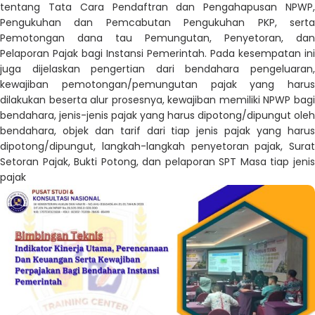
tentang Tata Cara Pendaftran dan Pengahapusan NPWP,
Pengukuhan dan Pemcabutan Pengukuhan PKP, serta
Pemotongan dana tau Pemungutan, Penyetoran, dan
Pelaporan Pajak bagi Instansi Pemerintah. Pada kesempatan ini
juga dijelaskan pengertian dari bendahara pengeluaran,
kewajiban pemotongan/pemungutan pajak yang harus
dilakukan beserta alur prosesnya, kewajiban memiliki NPWP bagi
bendahara, jenis-jenis pajak yang harus dipotong/dipungut oleh
bendahara, objek dan tarif dari tiap jenis pajak yang harus
dipotong/dipungut, langkah-langkah penyetoran pajak, Surat
Setoran Pajak, Bukti Potong, dan pelaporan SPT Masa tiap jenis
pajak