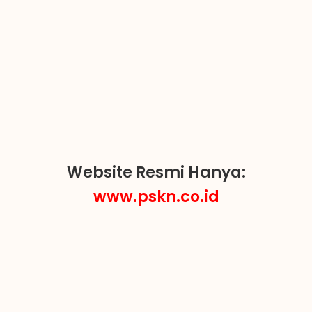
Website Resmi Hanya:
www.pskn.co.id