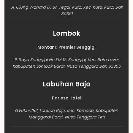
Jl. ​Ciung Wanara 17, Br. Tegal, Kuta, Kec. Kuta, Kuta, Bali
80361
Lombok
Montana Premier Senggigi
Jl. Raya Senggigi No.KM 12, Senggigi, Kec. Batu Layar,
Kabupaten Lombok Barat, Nusa Tenggara Bar. 83355
Labuhan Bajo
Parlezo Hotel
GV6M+282, Labuan Bajo, Kec. Komodo, Kabupaten
Manggarai Barat, Nusa Tenggara Tim