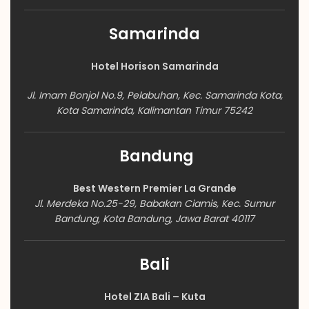
Samarinda
Hotel Horison Samarinda
Jl. Imam Bonjol No.9, Pelabuhan, Kec. Samarinda Kota,
Kota Samarinda, Kalimantan Timur 75242
Bandung
Best Western Premier La Grande
Jl. Merdeka No.25-29, Babakan Ciamis, Kec. Sumur
Bandung, Kota Bandung, Jawa Barat 40117
Bali
Hotel ZIA Bali – Kuta