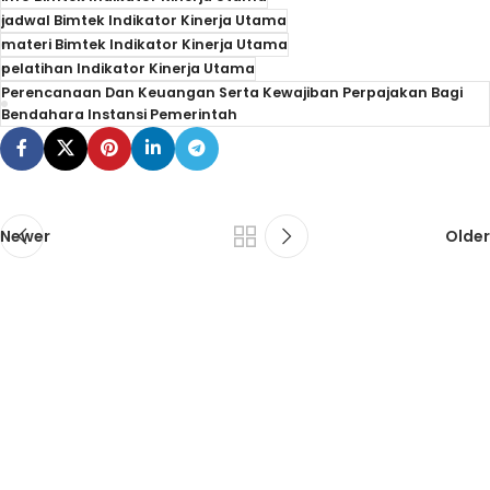
jadwal Bimtek Indikator Kinerja Utama
materi Bimtek Indikator Kinerja Utama
pelatihan Indikator Kinerja Utama
Perencanaan Dan Keuangan Serta Kewajiban Perpajakan Bagi
Bendahara Instansi Pemerintah
Newer
Older