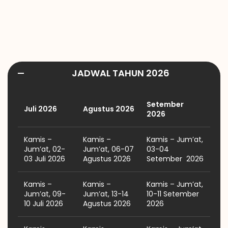
JADWAL TAHUN 2026
Setember
Juli 2026
Agustus 2026
2026
Kamis –
Kamis –
Kamis – Jum’at,
Jum’at, 02-
Jum’at, 06-07
03-04
03 Juli 2026
Agustus 2026
Setember 2026
Kamis –
Kamis –
Kamis – Jum’at,
Jum’at, 09-
Jum’at, 13-14
10-11 Setember
10 Juli 2026
Agustus 2026
2026