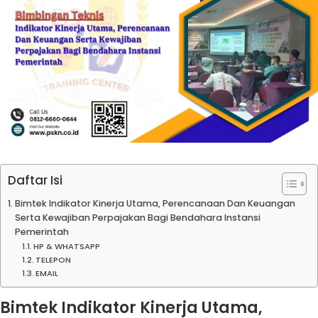
Daftar Isi
Bimtek Indikator Kinerja Utama, Perencanaan Dan Keuangan
Serta Kewajiban Perpajakan Bagi Bendahara Instansi
Pemerintah
HP & WHATSAPP
TELEPON
EMAIL
Bimtek Indikator Kinerja Utama,